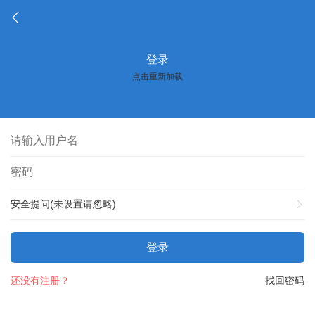
登录
点击重新加载
安全提问(未设置请忽略)
登录
还没有注册？
找回密码