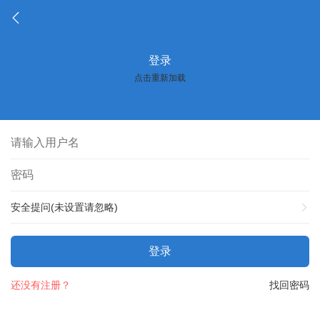
登录
点击重新加载
安全提问(未设置请忽略)
登录
还没有注册？
找回密码