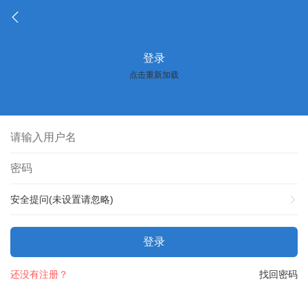
登录
点击重新加载
安全提问(未设置请忽略)
登录
还没有注册？
找回密码